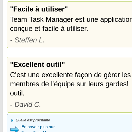
"Facile à utiliser"
Team Task Manager est une application 
conçue et facile à utiliser.
- Steffen L.
"Excellent outil"
C'est une excellente façon de gérer les
membres de l'équipe sur leurs gardes! 
outil.
- David C.
Quelle est prochaine
En savoir plus sur