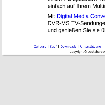
einfach auf Ihrem Mul
Mit
Digital Media Conve
DVR-MS TV-Sendungen i
und genießen Sie sie ü
Zuhause
|
Kauf
|
Downloads
|
Unterstützung
|
Copyright © DeskShare A