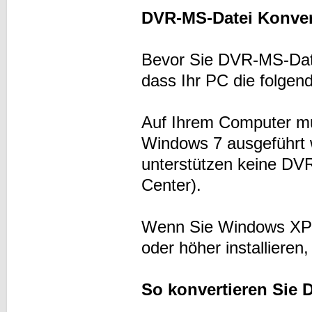
DVR-MS-Datei Konver
Bevor Sie DVR-MS-Date
dass Ihr PC die folgend
Auf Ihrem Computer m
Windows 7 ausgeführt 
unterstützen keine D
Center).
Wenn Sie Windows XP 
oder höher installiere
So konvertieren Sie