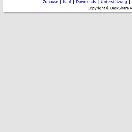
Zuhause
|
Kauf
|
Downloads
|
Unterstützung
|
Copyright © DeskShare A