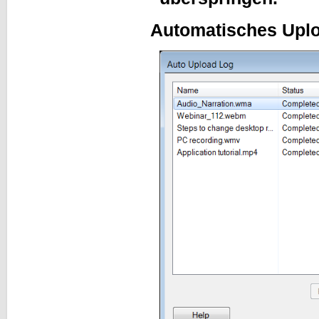
Automatisches Uplo