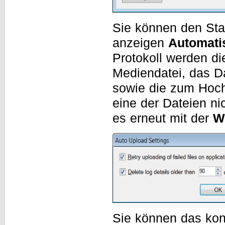
Sie können den Stat
anzeigen
Automati
Protokoll werden d
Mediendatei, das Da
sowie die zum Hoch
eine der Dateien n
es erneut mit der
W
Sie können das kon