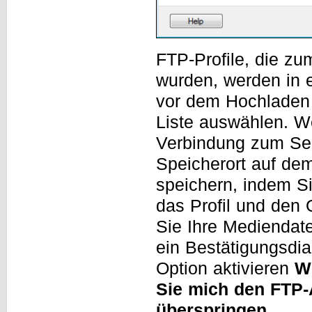
FTP-Profile, die zu
wurden, werden in 
vor dem Hochladen 
Liste auswählen. W
Verbindung zum Ser
Speicherort auf de
speichern, indem Si
das Profil und den 
Sie Ihre Mediendat
ein Bestätigungsdia
Option aktivieren
W
Sie mich den FTP-
überspringen.