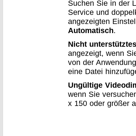
Suchen Sie in der 
Service und doppelk
angezeigten Einstel
Automatisch
.
Nicht unterstützte
angezeigt, wenn Sie
von der Anwendung 
eine Datei hinzufüg
Ungültige Videodi
wenn Sie versuchen
x 150 oder größer 