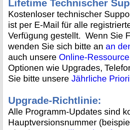
Lifetime Technischer Sup
Kostenloser technischer Suppo
ist per E-Mail für alle registri
Verfügung gestellt. Wenn Sie
wenden Sie sich bitte an
an de
auch unsere
Online-Ressource
Optionen wie Upgrades, Telefo
Sie bitte unsere
Jährliche Prior
Upgrade-Richtlinie:
Alle Programm-Updates sind kos
Hauptversionsnummer (beispiel