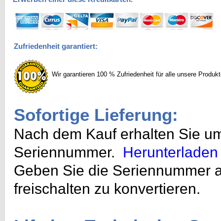
Zufriedenheit garantiert:
Wir garantieren 100 % Zufriedenheit für alle unsere Produkt
Sofortige Lieferung:
Nach dem Kauf erhalten Sie u
Seriennummer.
Herunterladen
Geben Sie die Seriennummer auf
freischalten zu konvertieren.