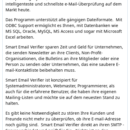
intelligenteste und schnellste e-Mail-Überprüfung auf dem
Markt heute.
Das Programm unterstützt alle gängigen Dateiformate. Mit
ODBC Support ermöglicht es Ihnen, mit Datenbanken wie
MS SQL, Oracle, MySQL, MS Access und sogar mit Microsoft
Excel arbeiten.
Smart Email Verifier sparen Zeit und Geld für Unternehmen,
die senden Newsletter an ihre Clients, Non-Profit-
Organisationen, die Bulletins an ihre Mitglieder oder eine
Person zu senden oder Unternehmen, das eine saubere E-
mail-Kontaktliste beibehalten muss.
Smart Email Verifier ist konzipiert für
Systemadministratoren, Webmaster, Programmierer, als
auch für die erfahrene Benutzer, die haben ihre eigenen
Mailing-Listen und möchte sie auf dem neuesten Stand zu
halten.
Es gibt keine Notwendigkeit zu stören Ihre Kunden und
Freunde nicht mehr zu überprüfen, ob ihre E-mail-Adresse
noch gültig sind. Smart Email Verifier direkt an ihren SMTP -