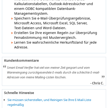
Kalkulationstabellen, Outlook-Adressbücher und
einem ODBC-kompatiblen Datenbank-
Managementsystem.
Speichern Sie e-Mail-Überprüfungsergebnisse,
Microsoft Access, Microsoft Excel, SQL Server,
Text-Dateien und Word-Dateien.
Erstellen Sie Ihre eigenen Regeln zur Überprüfung
Feinabstimmung mit Mustervergleich.
Lernen Sie wahrscheinliche Herkunftsland für jede
Adresse.
Kundenkommentare
Smart Email Verifier hat viel von meiner Zeit gespart und vom
Wareneingang zurückgesendete E-mails durch die schlechte E-mail-
Adressen von meine Mailing-Listen löschen.
- Chris C.
Schnelle Hinweise
Sie müssen sicherstellen, und Reinigen Sie Ihre E-Mail-Liste
regelmäßig