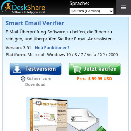
Sprache:
Smart Email Verifier
E-Mail-Überprüfung-Software zu helfen, die Ihnen zu
reinigen, und überprüfen Sie Ihre E-mail-Adresslisten.
Version:
3.51
Neü Funktionen?
Plattform:
Microsoft Windows 10 / 8 / 7 / Vista / XP / 2000
Sichern zum
Prix: $ 59.95 USD
Download