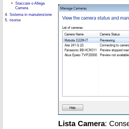
Staccare o Allega
Camera
4.
Sistema in manutenzione
5.
risorse
Lista Camera
: Conse