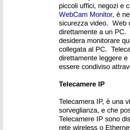
piccoli uffici, negozi 
WebCam Monitor
, è n
sicurezza video. Web c
direttamente a un PC. 
desidera monitorare qu
collegata al PC. Tele
direttamente leggere e
essere condiviso attrav
Telecamere IP
Telecamera IP, è una vi
sorveglianza, e che pos
Telecamere IP sono disp
rete wireless o Etherne