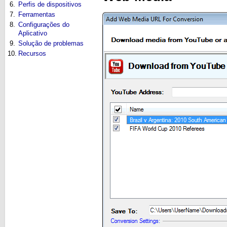
6.
Perfis de dispositivos
7.
Ferramentas
8.
Configurações do
Aplicativo
9.
Solução de problemas
10.
Recursos