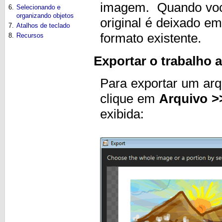
imagem. Quando você
6.
Selecionando e
organizando objetos
original é deixado e
7.
Atalhos de teclado
formato existente.
8.
Recursos
Exportar o trabalho a
Para exportar um arq
clique em
Arquivo >
exibida: