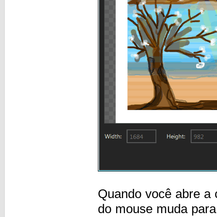
Quando você abre a c
do mouse muda para 