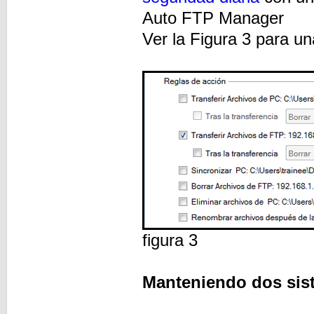
Auto FTP Manager
Ver la Figura 3 para u
figura 3
Manteniendo dos sis