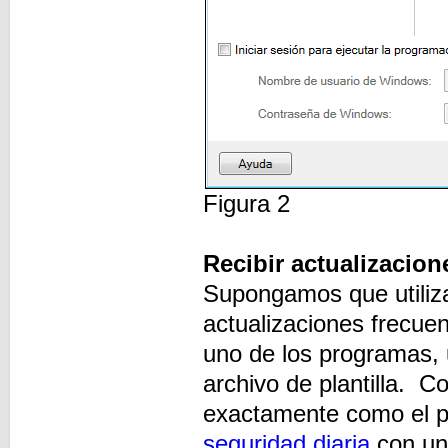
Figura 2
Recibir actualizacion
Supongamos que utiliz
actualizaciones frecue
uno de los programas,
archivo de plantilla. 
exactamente como el p
seguridad diaria
con un