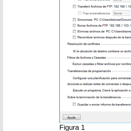
Figura 1