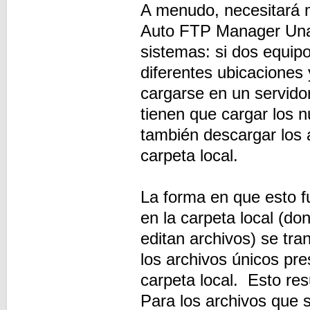
A menudo, necesitará 
Auto FTP Manager Una 
sistemas: si dos equip
diferentes ubicaciones
cargarse en un servido
tienen que cargar los 
también descargar los 
carpeta local.
La forma en que esto f
en la carpeta local (do
editan archivos) se tr
los archivos únicos pre
carpeta local. Esto re
Para los archivos que