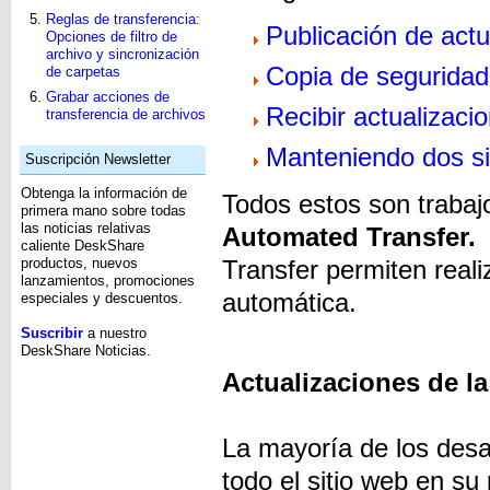
Reglas de transferencia:
Publicación de act
Opciones de filtro de
archivo y sincronización
Copia de seguridad 
de carpetas
Grabar acciones de
Recibir actualizaci
transferencia de archivos
Manteniendo dos s
Suscripción Newsletter
Obtenga la información de
Todos estos son traba
primera mano sobre todas
las noticias relativas
Automated Transfer
caliente DeskShare
productos, nuevos
Transfer permiten reali
lanzamientos, promociones
automática.
especiales y descuentos.
Suscribir
a nuestro
DeskShare Noticias.
Actualizaciones de l
La mayoría de los desa
todo el sitio web en s