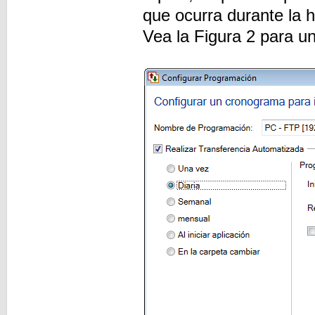
que ocurra durante la 
Vea la Figura 2 para u