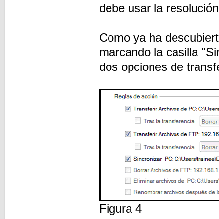
debe usar la resolución
Como ya ha descubierto
marcando la casilla "Si
dos opciones de transf
Figura 4