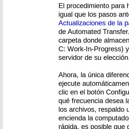
El procedimiento para 
igual que los pasos ant
Actualizaciones de la 
de Automated Transfer.
carpeta donde almacena
C: Work-In-Progress) y
servidor de su elecció
Ahora, la única difere
ejecute automáticament
clic en el botón Confi
qué frecuencia desea l
los archivos, respaldo 
encienda la computador
rápida, es posible que