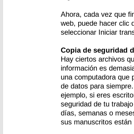
Ahora, cada vez que fin
web, puede hacer clic 
seleccionar Iniciar tran
Copia de seguridad di
Hay ciertos archivos qu
información es demasia
una computadora que pod
de datos para siempre
ejemplo, si eres escrit
seguridad de tu trabaj
días, semanas o meses 
sus manuscritos están 