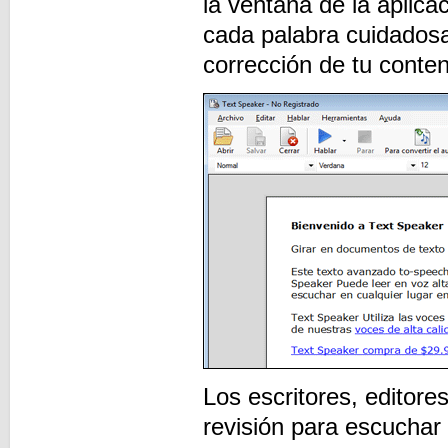
la ventana de la aplica
cada palabra cuidados
corrección de tu conte
Los escritores, editore
revisión para escuchar 