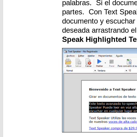
palabras. Si el docume
partes. Con Text Speake
documento y escuchar s
deseada arrastrando el
Speak Highlighted Te