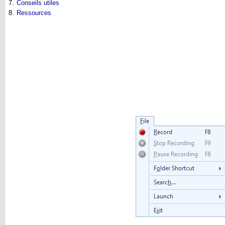
7.
Conseils utiles
8.
Ressources