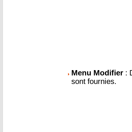
Menu Modifier
: 
sont fournies.