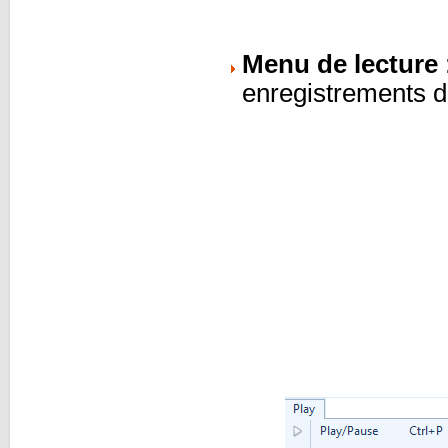
Menu de lecture
enregistrements d