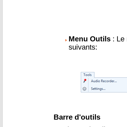
Menu Outils
: Le
suivants:
Barre d'outils