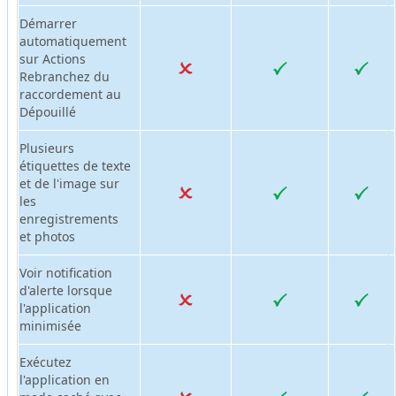
Démarrer
automatiquement
sur Actions
Rebranchez du
raccordement au
Dépouillé
Plusieurs
étiquettes de texte
et de l'image sur
les
enregistrements
et photos
Voir notification
d'alerte lorsque
l'application
minimisée
Exécutez
l'application en