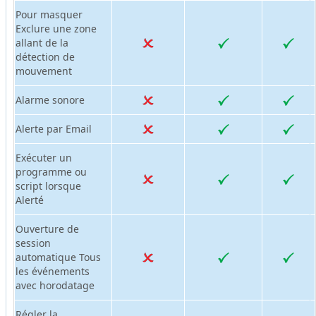
Pour masquer
Exclure une zone
allant de la
détection de
mouvement
Alarme sonore
Alerte par Email
Exécuter un
programme ou
script lorsque
Alerté
Ouverture de
session
automatique Tous
les événements
avec horodatage
Régler la