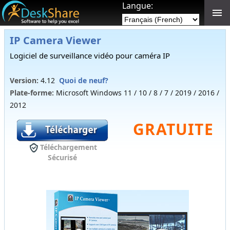
Langue:
IP Camera Viewer
Logiciel de surveillance vidéo pour caméra IP
Version:
4.12
Quoi de neuf?
Plate-forme:
Microsoft
Windows 11 / 10 / 8 / 7 / 2019 / 2016 /
2012
GRATUITE
Téléchargement
Sécurisé