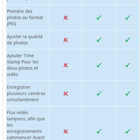
Prendre des
photos au format
JPEG
Ajuster la qualité
de photos
Ajouter Time
Stamp Pour les
deux photos et
vidéo
Enregistrer
plusieurs caméras
simultanément
Flux vidéo
tampons, afin que
les
enregistrements
commencer Avant