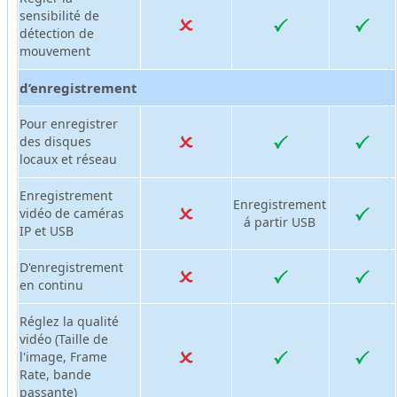
sensibilité de
détection de
mouvement
d’enregistrement
Pour enregistrer
des disques
locaux et réseau
Enregistrement
Enregistrement
vidéo de caméras
á partir USB
IP et USB
D'enregistrement
en continu
Réglez la qualité
vidéo (Taille de
l'image, Frame
Rate, bande
passante)