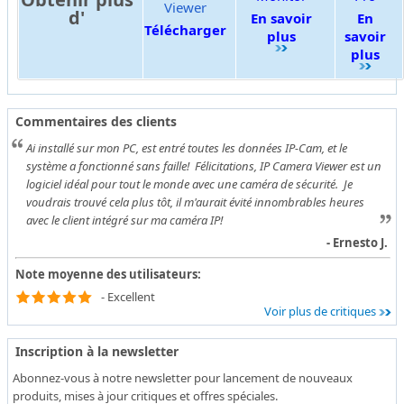
Viewer
d'
En savoir
En
Télécharger
plus
savoir
plus
Commentaires des clients
Ai installé sur mon PC, est entré toutes les données IP-Cam, et le
système a fonctionné sans faille! Félicitations, IP Camera Viewer est un
logiciel idéal pour tout le monde avec une caméra de sécurité. Je
voudrais trouvé cela plus tôt, il m'aurait évité innombrables heures
avec le client intégré sur ma caméra IP!
- Ernesto J.
Note moyenne des utilisateurs:
- Excellent
Voir plus de critiques
Inscription à la newsletter
Abonnez-vous à notre newsletter pour lancement de nouveaux
produits, mises à jour critiques et offres spéciales.