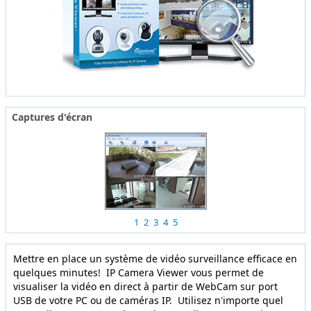
Captures d'écran
1
2
3
4
5
Mettre en place un système de vidéo surveillance efficace en
quelques minutes! IP Camera Viewer vous permet de
visualiser la vidéo en direct à partir de WebCam sur port
USB de votre PC ou de caméras IP. Utilisez n'importe quel