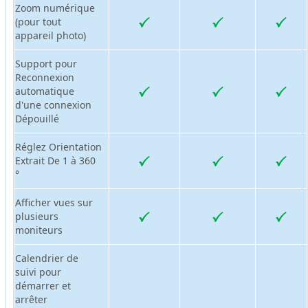
Zoom numérique
(pour tout
appareil photo)
Support pour
Reconnexion
automatique
d'une connexion
Dépouillé
Réglez Orientation
Extrait De 1 à 360
°
Afficher vues sur
plusieurs
moniteurs
Calendrier de
suivi pour
démarrer et
arrêter