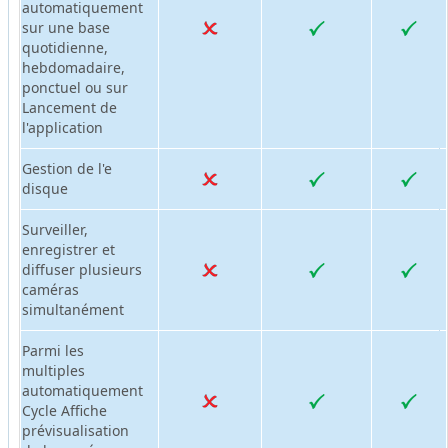
automatiquement
sur une base
quotidienne,
hebdomadaire,
ponctuel ou sur
Lancement de
l'application
Gestion de l'e
disque
Surveiller,
enregistrer et
diffuser plusieurs
caméras
simultanément
Parmi les
multiples
automatiquement
Cycle Affiche
prévisualisation