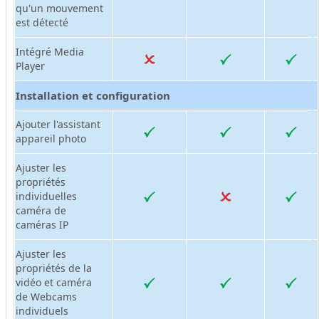
qu'un mouvement
est détecté
Intégré Media
Player
Installation et configuration
Ajouter l'assistant
appareil photo
Ajuster les
propriétés
individuelles
caméra de
caméras IP
Ajuster les
propriétés de la
vidéo et caméra
de Webcams
individuels