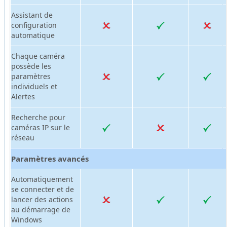
Assistant de
configuration
automatique
Chaque caméra
possède les
paramètres
individuels et
Alertes
Recherche pour
caméras IP sur le
réseau
Paramètres avancés
Automatiquement
se connecter et de
lancer des actions
au démarrage de
Windows