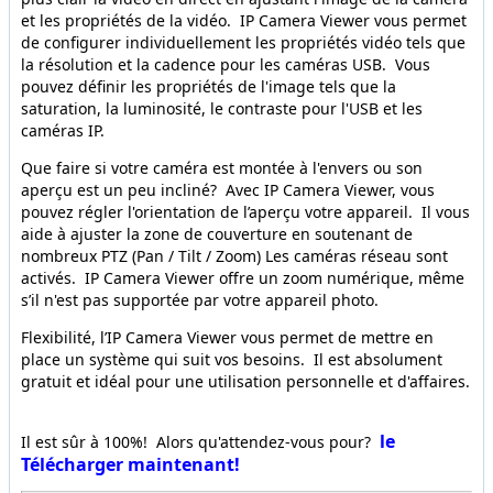
et les propriétés de la vidéo. IP Camera Viewer vous permet
de configurer individuellement les propriétés vidéo tels que
la résolution et la cadence pour les caméras USB. Vous
pouvez définir les propriétés de l'image tels que la
saturation, la luminosité, le contraste pour l'USB et les
caméras IP.
Que faire si votre caméra est montée à l'envers ou son
aperçu est un peu incliné? Avec IP Camera Viewer, vous
pouvez régler l'orientation de l’aperçu votre appareil. Il vous
aide à ajuster la zone de couverture en soutenant de
nombreux PTZ (Pan / Tilt / Zoom) Les caméras réseau sont
activés. IP Camera Viewer offre un zoom numérique, même
s’il n'est pas supportée par votre appareil photo.
Flexibilité, l’IP Camera Viewer vous permet de mettre en
place un système qui suit vos besoins. Il est absolument
gratuit et idéal pour une utilisation personnelle et d'affaires.
le
Il est sûr à 100%! Alors qu'attendez-vous pour?
Télécharger maintenant!