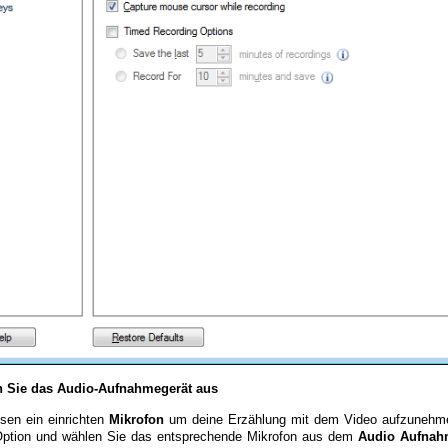
 Sie das Audio-Aufnahmegerät aus
sen ein einrichten
Mikrofon
um deine Erzählung mit dem Video aufzuneh
ption und wählen Sie das entsprechende Mikrofon aus dem
Audio Aufnah