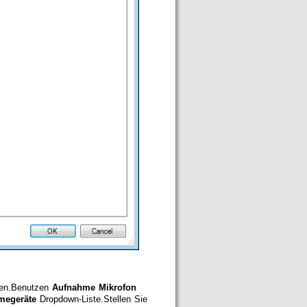
men.Benutzen
Aufnahme Mikrofon
megeräte
Dropdown-Liste.Stellen Sie