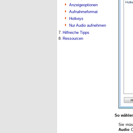
Anzeigeoptionen
Aufnahmeformat
Hotkeys
Nur Audio aufnehmen
7.
Hilfreiche Tipps
8.
Ressourcen
So wählen
Sie müs
Audio
O