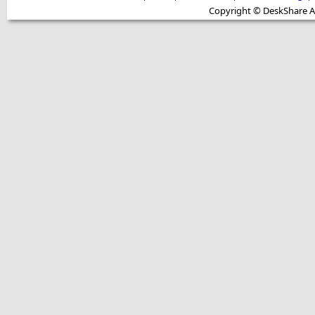
Copyright © DeskShare A