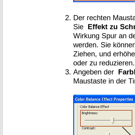
Der rechten Maust
Sie
Effekt zu Sch
Wirkung Spur an de
werden. Sie können 
Ziehen, und erhöhe
oder zu reduzieren.
Angeben der
Farb
Maustaste in der 