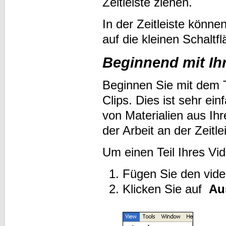
Zeitleiste ziehen.
In der Zeitleiste könne
auf die kleinen Schaltf
Beginnend mit Ih
Beginnen Sie mit dem 
Clips. Dies ist sehr e
von Materialien aus Ih
der Arbeit an der Zeitl
Um einen Teil Ihres Vid
Fügen Sie den vide
Klicken Sie auf
Au