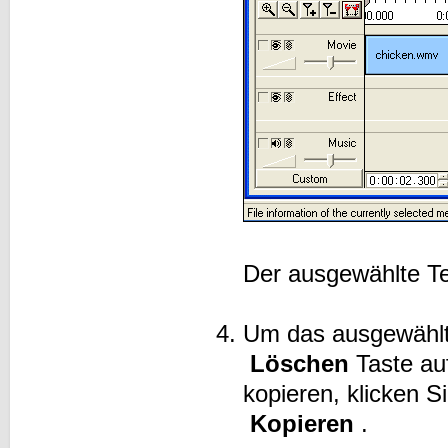
Der ausgewählte Tei
Um das ausgewählte
Löschen
Taste auf
kopieren, klicken 
Kopieren
.