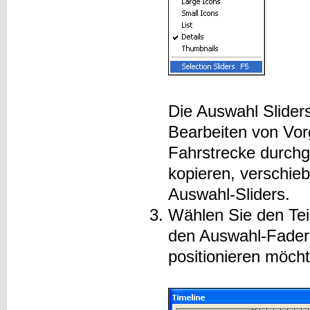
Die Auswahl Slider
Bearbeiten von Vor
Fahrstrecke durchg
kopieren, verschie
Auswahl-Sliders.
Wählen Sie den Teil
den Auswahl-Fadern
positionieren möch