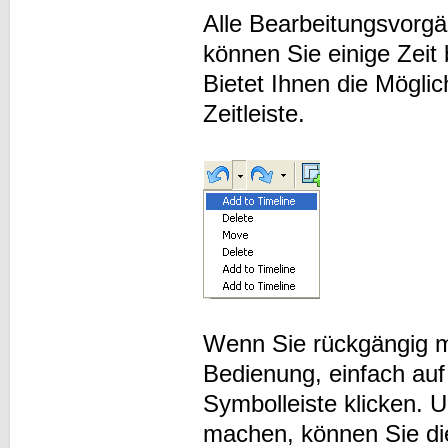
Alle Bearbeitungsvorgä
können Sie einige Zeit
Bietet Ihnen die Mögli
Zeitleiste.
Wenn Sie rückgängig 
Bedienung, einfach auf
Symbolleiste klicken.
machen, können Sie die