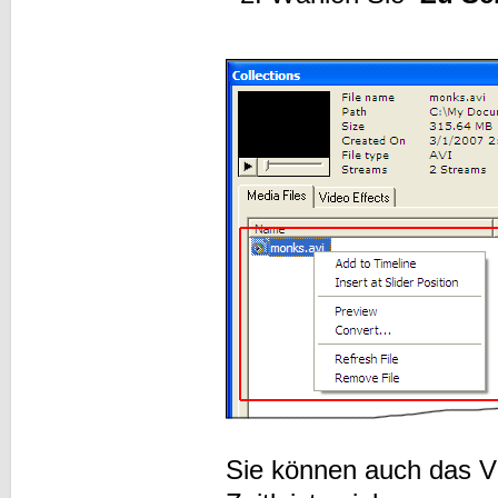
Sie können auch das Vi