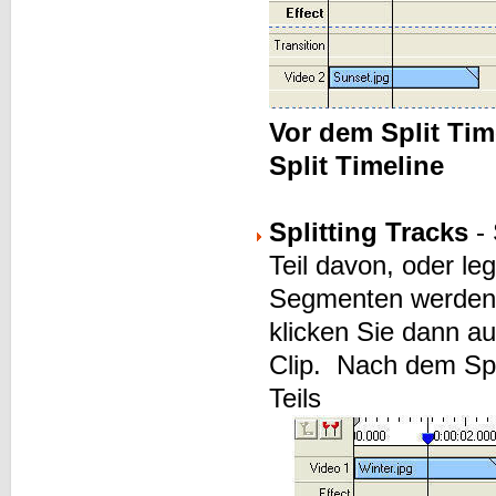
Vor dem Split Tim
Split Timeline
Splitting Tracks
- 
Teil davon, oder l
Segmenten werden. 
klicken Sie dann a
Clip. Nach dem Spl
Teils