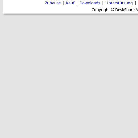
Zuhause
|
Kauf
|
Downloads
|
Unterstützung
|
Copyright © DeskShare A