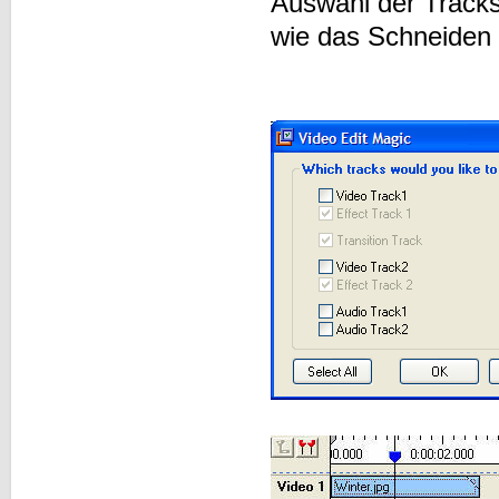
Auswahl der Tracks.
wie das Schneiden e