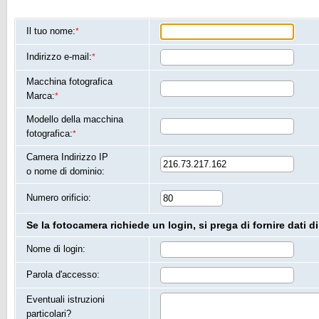
Il tuo nome:
*
Indirizzo e-mail:
*
Macchina fotografica
Marca:
*
Modello della macchina
fotografica:
*
Camera Indirizzo IP
o nome di dominio:
Numero orificio:
Se la fotocamera richiede un login, si prega di fornire dati di
Nome di login:
Parola d'accesso:
Eventuali istruzioni
particolari?