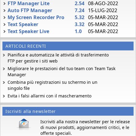
FTP Manager Lite
2.54
08-AGO-2022
Auto FTP Manager
7.24
15-LUG-2022
My Screen Recorder Pro
5.32
05-MAR-2022
Text Speaker
3.32
05-MAR-2022
Text Speaker Live
1.0
05-MAR-2022
ARTICOLI RECENTI
Pianifica e automatizza le attività di trasferimento
FTP per gestire i siti web
Migliorare le prestazioni del tuo team con Team Task
Manager
Combina più registrazioni su schermo in un
singolo file
Evita i falsi allarmi con il mascheramento
Iscriviti alla newsletter
Iscriviti alla nostra newsletter per le release
di nuovi prodotti, aggiornamenti critici, e le
offerte speciali.