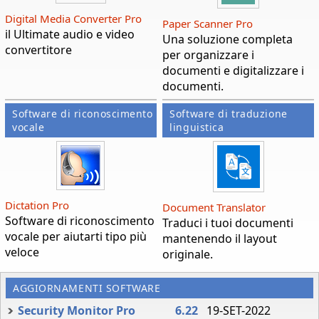
Digital Media Converter Pro
Paper Scanner Pro
il Ultimate audio e video
Una soluzione completa
convertitore
per organizzare i
documenti e digitalizzare i
documenti.
Software di riconoscimento
Software di traduzione
vocale
linguistica
Dictation Pro
Document Translator
Software di riconoscimento
Traduci i tuoi documenti
vocale per aiutarti tipo più
mantenendo il layout
veloce
originale.
AGGIORNAMENTI SOFTWARE
Security Monitor Pro
6.22
19-SET-2022