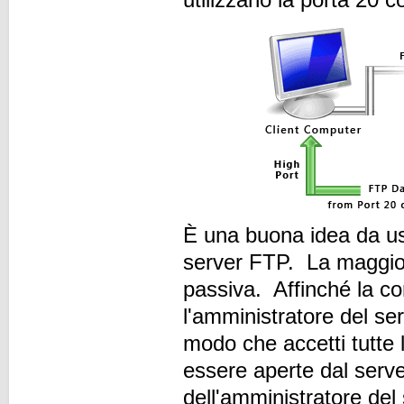
È una buona idea da u
server FTP. La maggior
passiva. Affinché la c
l'amministratore del ser
modo che accetti tutte 
essere aperte dal serve
dell'amministratore del