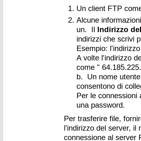
Un client FTP come
Alcune informazioni
un. Il
Indirizzo de
indirizzi che scrivi 
Esempio: l'indirizzo
A volte l'indirizzo 
come " 64.185.225
b. Un nome utente 
consentono di colle
Per le connessioni
una password.
Per trasferire file, for
l'indirizzo del server,
connessione al server 