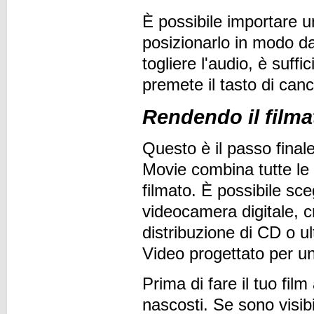
È possibile importare un
posizionarlo in modo da
togliere l'audio, è suffi
premete il tasto di canc
Rendendo il filma
Questo è il passo finale
Movie combina tutte le cl
filmato. È possibile sce
videocamera digitale, cr
distribuzione di CD o u
Video progettato per un
Prima di fare il tuo fil
nascosti. Se sono visibi