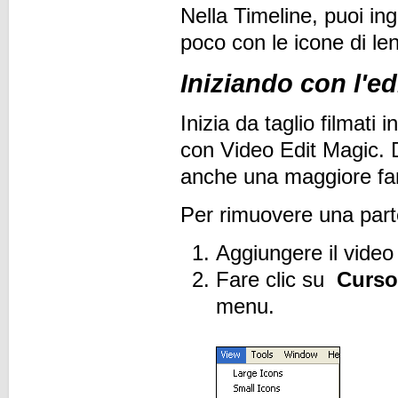
Nella Timeline, puoi ing
poco con le icone di len
Iniziando con l'ed
Inizia da taglio filmati 
con Video Edit Magic. Do
anche una maggiore fami
Per rimuovere una parte
Aggiungere il video 
Fare clic su
Cursor
menu.