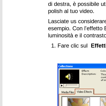
di destra, è possibile ut
polish al tuo video.
Lasciate us considerar
esempio. Con l'effetto 
luminosità e il contrasto
Fare clic sul
Effett