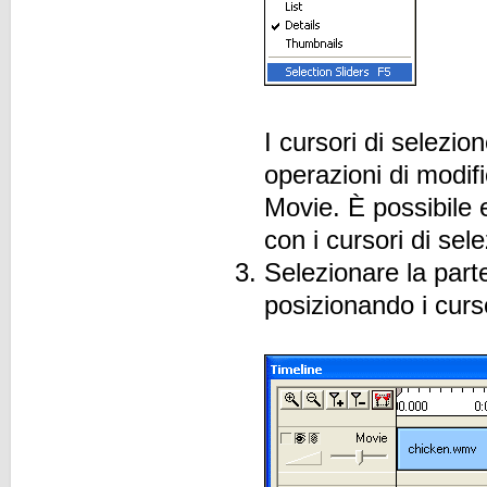
I cursori di selezi
operazioni di modifi
Movie. È possibile e
con i cursori di se
Selezionare la parte
posizionando i curso