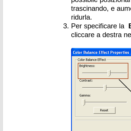
trascinando, e aume
ridurla.
Per specificare la
cliccare a destra n