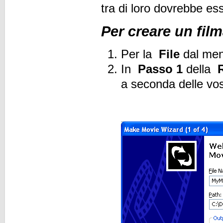
tra di loro dovrebbe ess
Per creare un film
Per la
File
dal men
In
Passo 1
della
a seconda delle vos