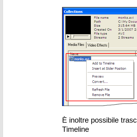
È inoltre possibile trasc
Timeline