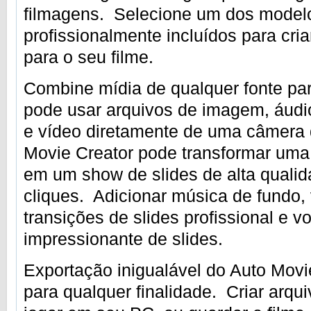
filmagens. Selecione um dos modelo
profissionalmente incluídos para criar
para o seu filme.
Combine mídia de qualquer fonte par
pode usar arquivos de imagem, áudio
e vídeo diretamente de uma câmera 
Movie Creator pode transformar uma 
em um show de slides de alta quali
cliques. Adicionar música de fundo,
transições de slides profissional e 
impressionante de slides.
Exportação inigualável do Auto Movie
para qualquer finalidade. Criar arqu