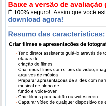
Baixe a versão de avaliação g
É 100% seguro! Assim que você es
download agora!
Resumo das características:
Criar filmes e apresentações de fotogra
Ter o diretor assistente guiá-lo através de 
etapas de
criação de filmes
Criar seus filmes com clipes de vídeo, ima
arquivos de música
Preparar apresentações de slides com nar
musical de plano de
fundo e Voice-over
Criar filmes para padrão ou widescreen
Capturar vídeo de qualquer dispositivo de 