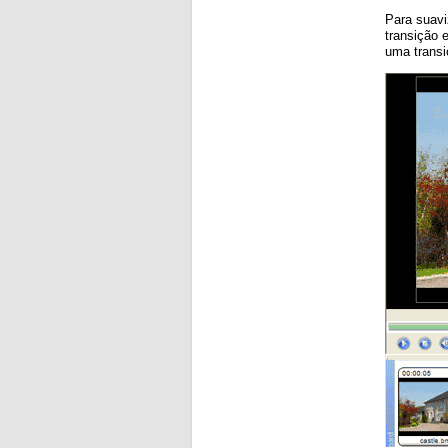
Para suavi
transição 
uma transi