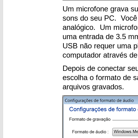
Um microfone grava su
sons do seu PC. Você
analógico. Um microfo
uma entrada de 3.5 mm
USB não requer uma pl
computador através d
Depois de conectar seu
escolha o formato de
arquivos gravados.