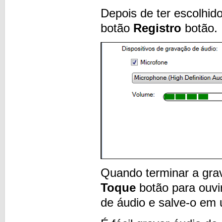
Depois de ter escolhid
botão
Registro
botão.
Quando terminar a gra
Toque
botão para ouvi
de áudio e salve-o em