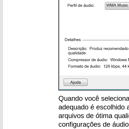
Quando você seleciona 
adequado é escolhido 
arquivos de ótima qual
configurações de áudio