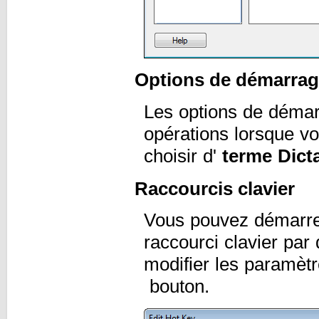
Options de démarra
Les options de démarr
opérations lorsque v
choisir d'
terme Dict
Raccourcis clavier
Vous pouvez démarrer 
raccourci clavier par
modifier les paramètr
bouton.