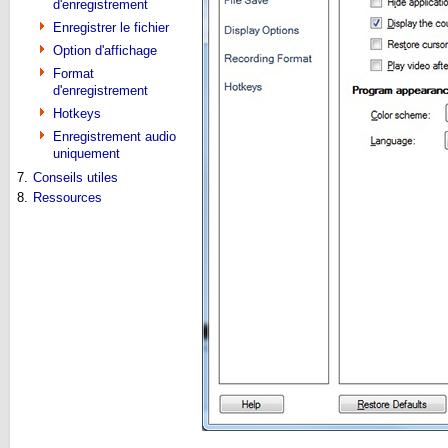
d'enregistrement
Enregistrer le fichier
Option d'affichage
Format
d'enregistrement
Hotkeys
Enregistrement audio
uniquement
7.
Conseils utiles
8.
Ressources