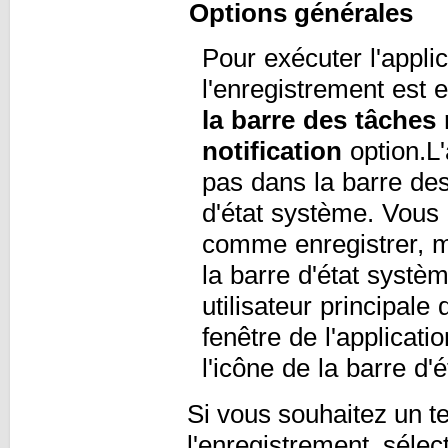
Options générales
Pour exécuter l'appli
l'enregistrement est e
la barre des tâches 
notification
option.L'
pas dans la barre des
d'état système. Vous
comme enregistrer, me
la barre d'état systèm
utilisateur principale
fenêtre de l'applicat
l'icône de la barre d
Si vous souhaitez un t
l'enregistrement, séle