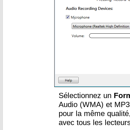
Sélectionnez un
Form
Audio (WMA) et MP3 p
pour la même qualité
avec tous les lecteur