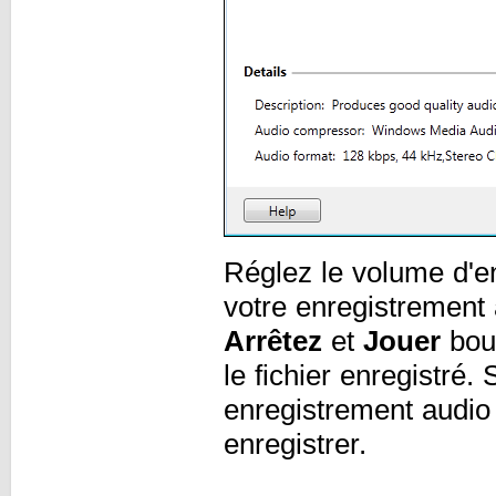
Réglez le volume d'en
votre enregistrement 
Arrêtez
et
Jouer
bout
le fichier enregistré
enregistrement audio 
enregistrer.