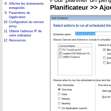
8.
Afficher les événements
Planificateur >> Ajo
enregistrés
9.
Paramètres de
l'application
10.
Configuration du serveur
proxy
11.
Obtenir l'adresse IP de
votre ordinateur
12.
Ressources