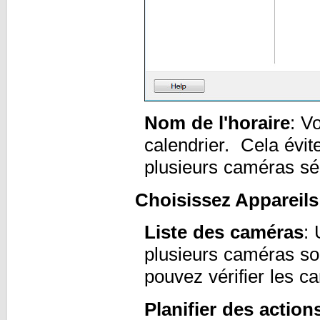
Nom de l'horaire
: V
calendrier. Cela évi
plusieurs caméras s
Choisissez Appareils 
Liste des caméras
: 
plusieurs caméras s
pouvez vérifier les c
Planifier des action