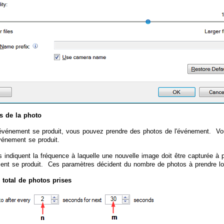
s de la photo
événement se produit, vous pouvez prendre des photos de l'événement. Vo
événement se produit.
s indiquent la fréquence à laquelle une nouvelle image doit être capturée à 
nt se produit. Ces paramètres décident du nombre de photos à prendre lo
total de photos prises