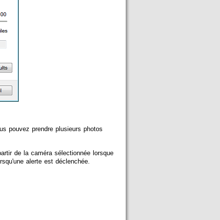
us pouvez prendre plusieurs photos
partir de la caméra sélectionnée lorsque
rsqu'une alerte est déclenchée.