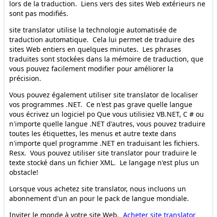
lors de la traduction. Liens vers des sites Web extérieurs ne
sont pas modifiés.
site translator utilise la technologie automatisée de
traduction automatique. Cela lui permet de traduire des
sites Web entiers en quelques minutes. Les phrases
traduites sont stockées dans la mémoire de traduction, que
vous pouvez facilement modifier pour améliorer la
précision.
Vous pouvez également utiliser site translator de localiser
vos programmes .NET. Ce n'est pas grave quelle langue
vous écrivez un logiciel po Que vous utilisiez VB.NET, C # ou
n'importe quelle langue .NET d'autres, vous pouvez traduire
toutes les étiquettes, les menus et autre texte dans
n'importe quel programme .NET en traduisant les fichiers.
Resx. Vous pouvez utiliser site translator pour traduire le
texte stocké dans un fichier XML. Le langage n'est plus un
obstacle!
Lorsque vous achetez site translator, nous incluons un
abonnement d'un an pour le pack de langue mondiale.
Inviter le monde à votre site Web.
Acheter site translator