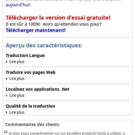
aujourd'hui
!
Télécharger la version d'essai gratuite!
Il est sûr à 100%! Alors qu'attendez-vous pour?
Télécharger maintenant!
Aperçu des caractéristiques:
Traduction Langue
Traduire vos pages Web
Localisez vos applications .Net
Qualité de la traduction
Commentaires des clients
Je dois vous complimenter sur un excellent produit! Facile à utiliser, a