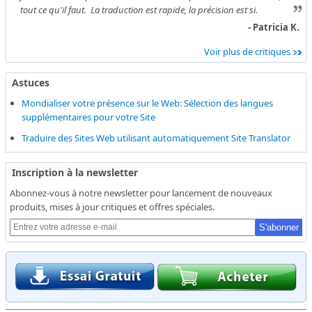
tout ce qu'il faut. La traduction est rapide, la précision est si.
- Patricia K.
Voir plus de critiques
Astuces
Mondialiser votre présence sur le Web: Sélection des langues
supplémentaires pour votre Site
Traduire des Sites Web utilisant automatiquement Site Translator
Inscription à la newsletter
Abonnez-vous à notre newsletter pour lancement de nouveaux
produits, mises à jour critiques et offres spéciales.