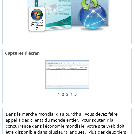
Captures d'écran
1
2
3
4
5
Dans le marché mondial d'aujourd'hui, vous devez faire
appel à des clients du monde entier. Pour soutenir la
concurrence dans l'économie mondiale, votre site Web doit
être disponible dans plusieurs langues. Plus des deux tiers