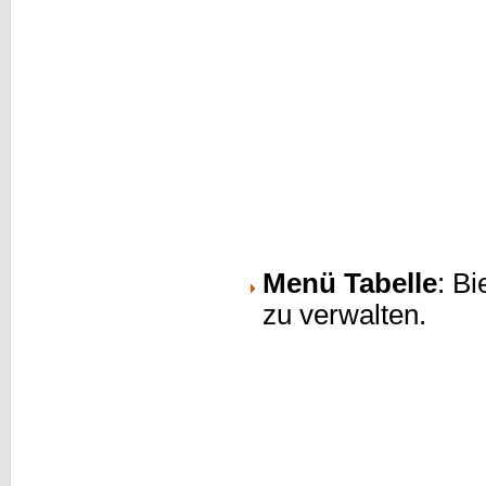
Menü Tabelle
: Bi
zu verwalten.