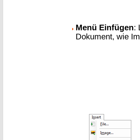
Menü Einfügen
:
Dokument, wie Im