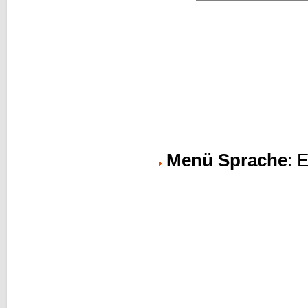
Menü Sprache
: 