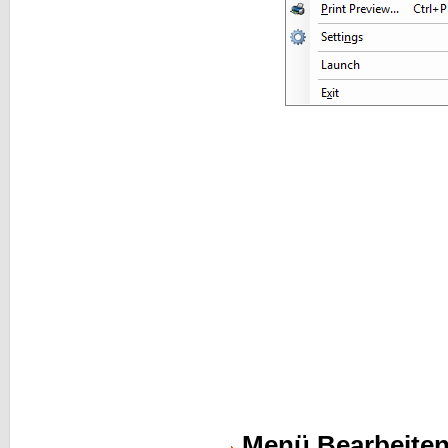
Menü Bearbeite