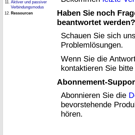
11.
Aktiver und passiver
Verbindungsmodus
Haben Sie noch Frag
12.
Ressourcen
beantwortet werden
Schauen Sie sich un
Problemlösungen.
Wenn Sie die Antwort
kontaktieren Sie bitt
Abonnement-Suppor
Abonnieren Sie die
D
bevorstehende Produ
hören.