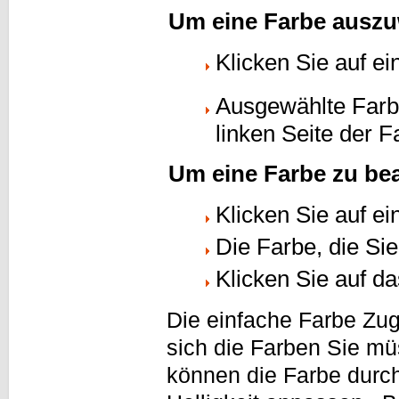
Um eine Farbe auszu
Klicken Sie auf ei
Ausgewählte Farb
linken Seite der 
Um eine Farbe zu bea
Klicken Sie auf ei
Die Farbe, die Si
Klicken Sie auf d
Die einfache Farbe Zugr
sich die Farben Sie mü
können die Farbe durc