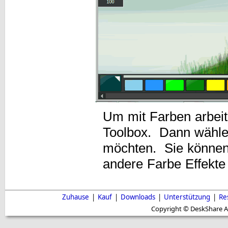
Um mit Farben arbeit
Toolbox. Dann wählen
möchten. Sie können
andere Farbe Effekte
Zuhause
|
Kauf
|
Downloads
|
Unterstützung
|
Re
Copyright © DeskShare A