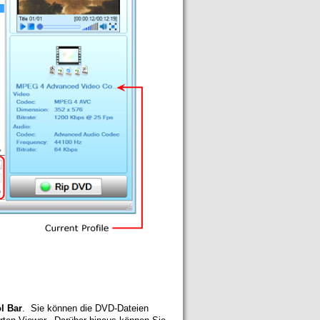
l Bar
. Sie können die DVD-Dateien