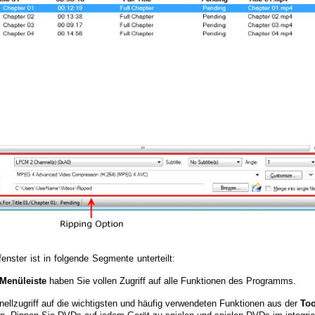
enster ist in folgende Segmente unterteilt:
Menüleiste
haben Sie vollen Zugriff auf alle Funktionen des Programms.
ellzugriff auf die wichtigsten und häufig verwendeten Funktionen aus der
Too