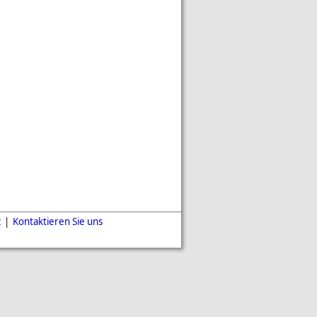
z
|
Kontaktieren Sie uns