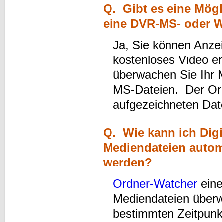
Q. Gibt es eine Mögl
eine DVR-MS- oder W
Ja, Sie können Anze
kostenloses Video e
überwachen Sie Ihr
MS-Dateien. Der Or
aufgezeichneten Dat
Q. Wie kann ich Digi
Mediendateien autom
werden?
Ordner-Watcher
eine
Mediendateien überw
bestimmten Zeitpunk