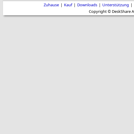
Zuhause
|
Kauf
|
Downloads
|
Unterstützung
|
Copyright © DeskShare A