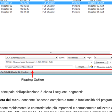
 principale dell'applicazione è divisa i seguenti segmenti:
arra dei menu
consente l'accesso completo a tutte le funzionalità del progr
dere rapidamente le caratteristiche più importanti e comunemente utilizzate 