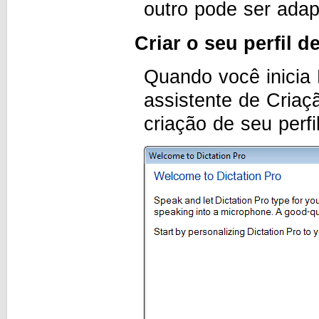
outro pode ser ada
Criar o seu perfil d
Quando você inicia 
assistente de Criaçã
criação de seu perfi