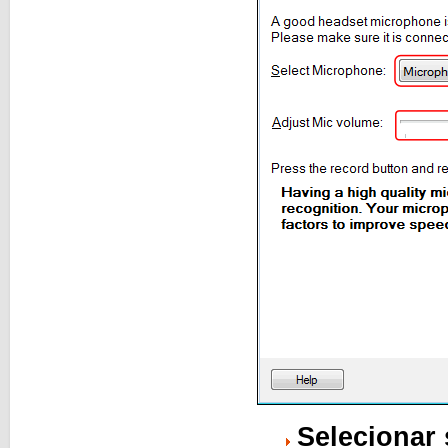
Selecionar