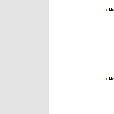
Me
Me