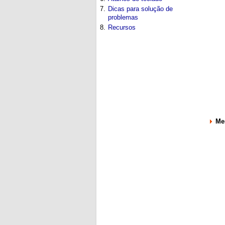
7.
Dicas para solução de
problemas
8.
Recursos
Me