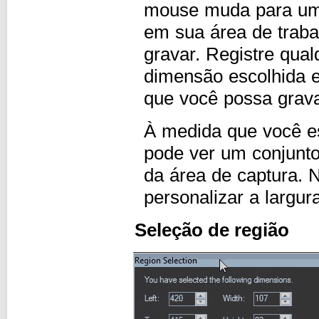
mouse muda para uma
em sua área de trabal
gravar. Registre qual
dimensão escolhida e
que você possa grava
À medida que você es
pode ver um conjunto 
da área de captura.
personalizar a largu
Seleção de região