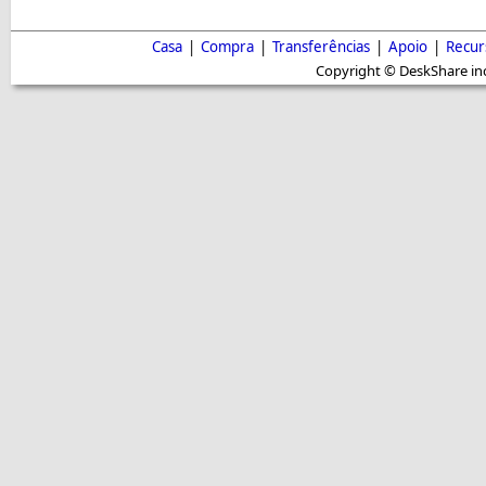
Casa
|
Compra
|
Transferências
|
Apoio
|
Recur
Copyright © DeskShare inc