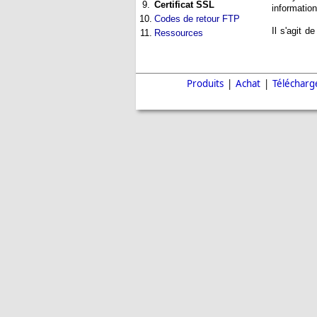
9.
Certificat SSL
information
10.
Codes de retour FTP
Il s'agit 
11.
Ressources
Produits
|
Achat
|
Téléchar