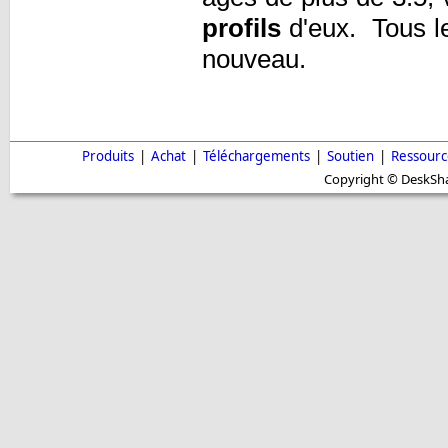
profils
d'eux. Tous le
nouveau.
Produits
|
Achat
|
Téléchargements
|
Soutien
|
Ressourc
Copyright © DeskShar