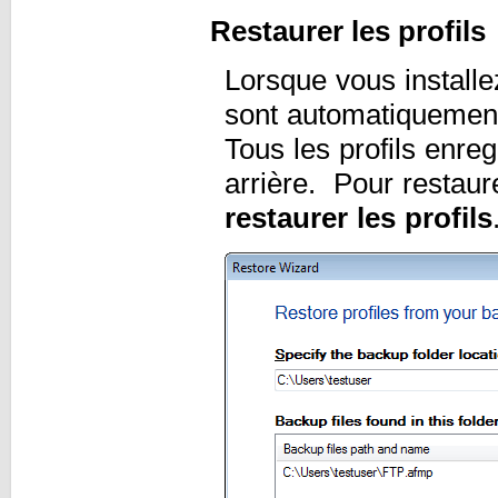
Restaurer les profils
Lorsque vous installe
sont automatiquement 
Tous les profils enre
arrière. Pour restaure
restaurer les profils