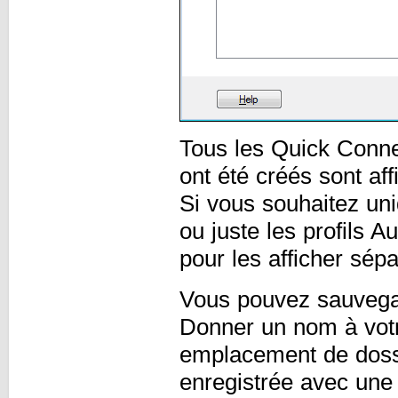
Tous les Quick Connec
ont été créés sont af
Si vous souhaitez uni
ou juste les profils 
pour les afficher sép
Vous pouvez sauvegar
Donner un nom à votr
emplacement de dossi
enregistrée avec une 