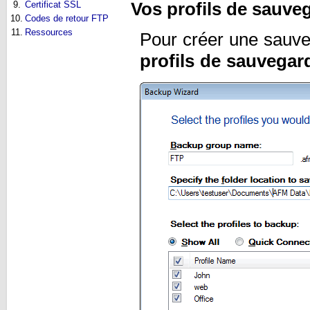
Vos profils de sauve
9.
Certificat SSL
10.
Codes de retour FTP
11.
Ressources
Pour créer une sauveg
profils de sauvegar