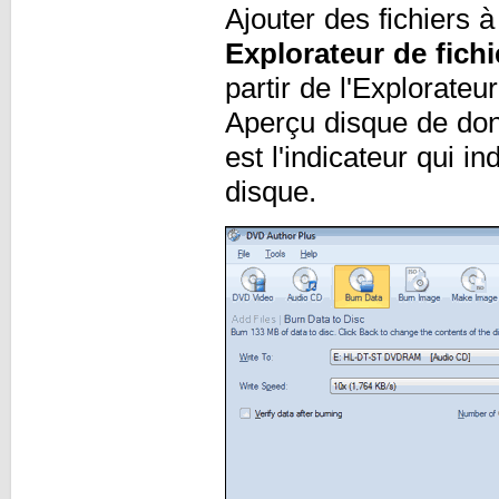
Ajouter des fichiers à
Explorateur de fichi
partir de l'Explorateu
Aperçu disque de donn
est l'indicateur qui i
disque.