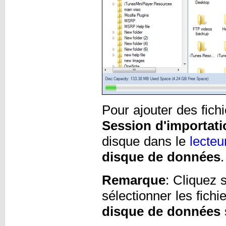
Pour ajouter des fich
Session d'importati
disque dans le
lecteu
disque de données
.
Remarque
: Cliquez 
sélectionner les fichi
disque de données