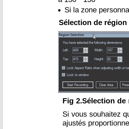
Si la zone personnal
Sélection de région
Fig 2.Sélection de
Si vous souhaitez q
ajustés proportionne