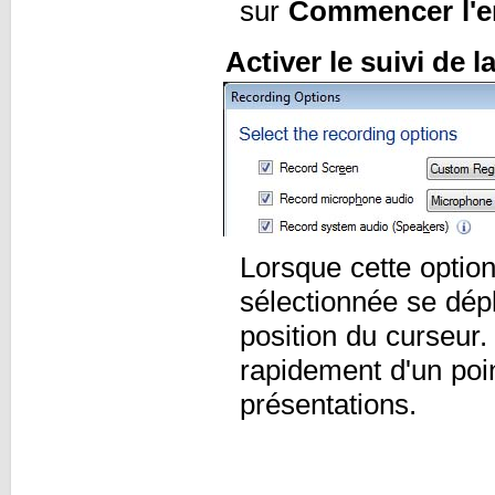
sur
Commencer l'e
Activer le suivi de l
Lorsque cette option
sélectionnée se dép
position du curseur
rapidement d'un poin
présentations.