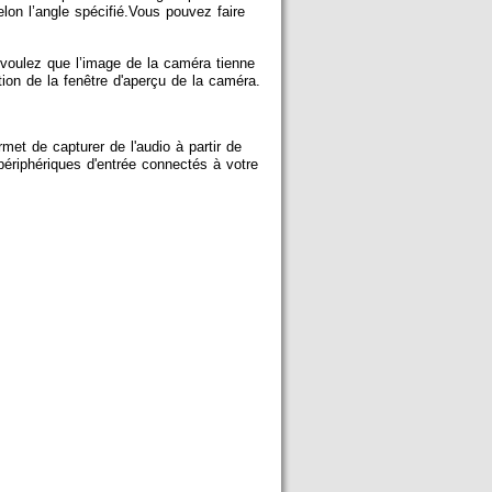
lon l’angle spécifié.Vous pouvez faire
voulez que l’image de la caméra tienne
ion de la fenêtre d'aperçu de la caméra.
et de capturer de l'audio à partir de
ériphériques d'entrée connectés à votre