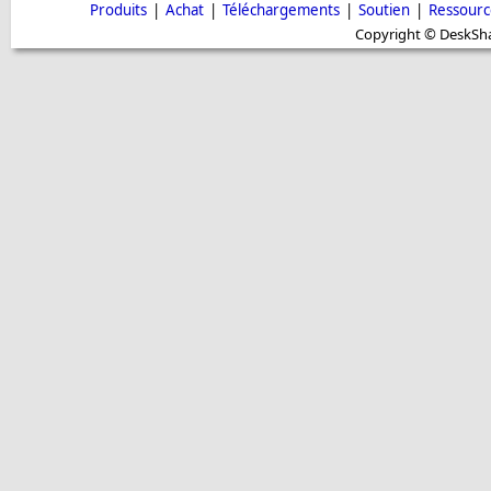
Produits
|
Achat
|
Téléchargements
|
Soutien
|
Ressourc
Copyright © DeskShar