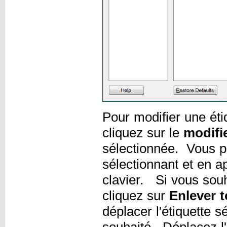
Pour modifier une étiq
cliquez sur le
modifi
sélectionnée. Vous po
sélectionnant et en a
clavier. Si vous souh
cliquez sur
Enlever t
déplacer l'étiquette s