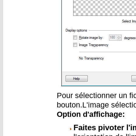
Pour sélectionner un fi
bouton.L'image sélecti
Option d'affichage:
Faites pivoter l'