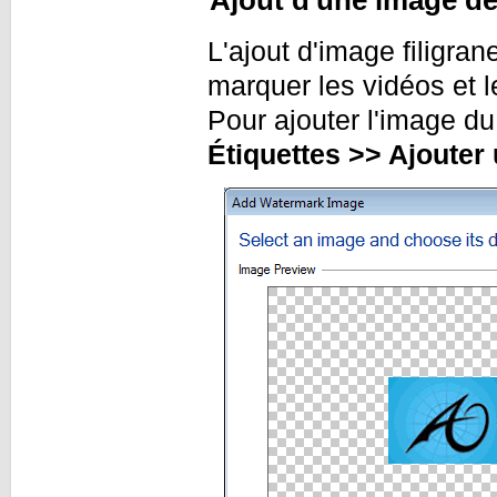
Ajout d'une image de 
L'ajout d'image filigran
marquer les vidéos et l
Pour ajouter l'image du 
Étiquettes >> Ajouter