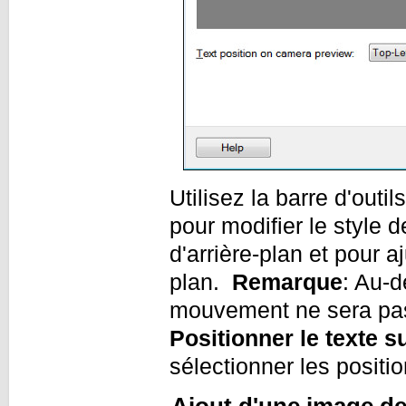
Utilisez la barre d'outi
pour modifier le style d
d'arrière-plan et pour a
plan.
Remarque
: Au-
mouvement ne sera pas 
Positionner le texte s
sélectionner les positi