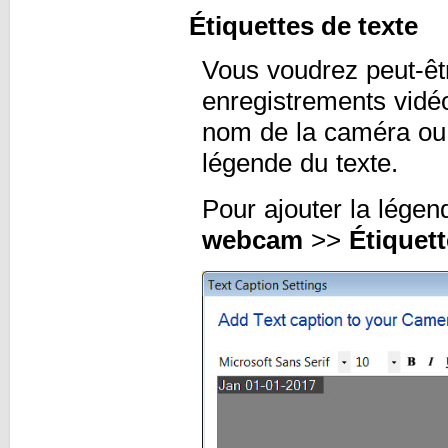
Étiquettes de texte
Vous voudrez peut-êtr
enregistrements vidé
nom de la caméra ou 
légende du texte.
Pour ajouter la légen
webcam
>>
Étiquet