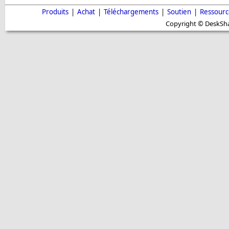
Produits
|
Achat
|
Téléchargements
|
Soutien
|
Ressourc
Copyright © DeskShar