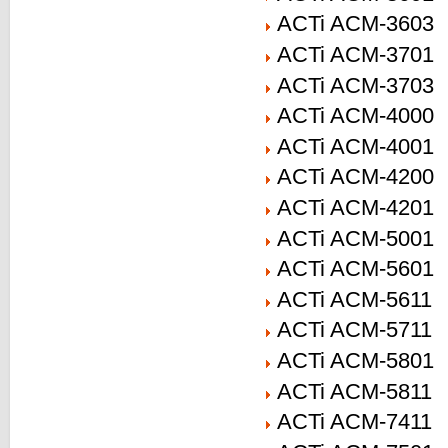
ACTi ACM-3603
ACTi ACM-3701
ACTi ACM-3703
ACTi ACM-4000
ACTi ACM-4001
ACTi ACM-4200
ACTi ACM-4201
ACTi ACM-5001
ACTi ACM-5601
ACTi ACM-5611
ACTi ACM-5711
ACTi ACM-5801
ACTi ACM-5811
ACTi ACM-7411