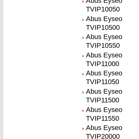
Abus Eyseo
TVIP10050
Abus Eyseo
TVIP10500
Abus Eyseo
TVIP10550
Abus Eyseo
TVIP11000
Abus Eyseo
TVIP11050
Abus Eyseo
TVIP11500
Abus Eyseo
TVIP11550
Abus Eyseo
TVIP20000