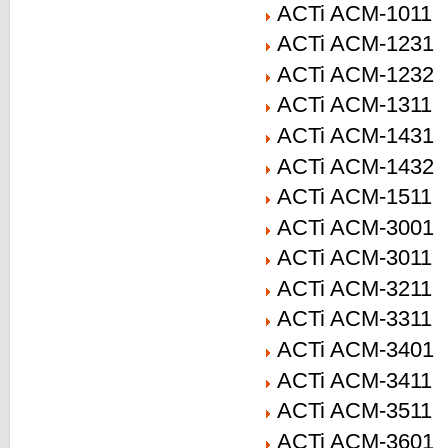
ACTi ACM-1011
ACTi ACM-1231
ACTi ACM-1232
ACTi ACM-1311
ACTi ACM-1431
ACTi ACM-1432
ACTi ACM-1511
ACTi ACM-3001
ACTi ACM-3011
ACTi ACM-3211
ACTi ACM-3311
ACTi ACM-3401
ACTi ACM-3411
ACTi ACM-3511
ACTi ACM-3601