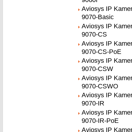
Aviosys IP Kame
9070-Basic
Aviosys IP Kame
9070-CS
Aviosys IP Kame
9070-CS-PoE
Aviosys IP Kame
9070-CSW
Aviosys IP Kame
9070-CSWO
Aviosys IP Kame
9070-IR
Aviosys IP Kame
9070-IR-PoE
Aviosys IP Kame