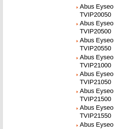
Abus Eyseo
TVIP20050
Abus Eyseo
TVIP20500
Abus Eyseo
TVIP20550
Abus Eyseo
TVIP21000
Abus Eyseo
TVIP21050
Abus Eyseo
TVIP21500
Abus Eyseo
TVIP21550
Abus Eyseo