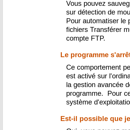
Vous pouvez sauvega
sur détection de mou
Pour automatiser le 
fichiers Transférer m
compte FTP.
Le programme s'arrê
Ce comportement pe
est activé sur l'ord
la gestion avancée d
programme. Pour ce f
système d'exploitati
Est-il possible que j