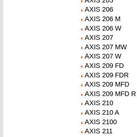
AXIS 205
AXIS 206
AXIS 206 M
AXIS 206 W
AXIS 207
AXIS 207 MW
AXIS 207 W
AXIS 209 FD
AXIS 209 FDR
AXIS 209 MFD
AXIS 209 MFD R
AXIS 210
AXIS 210 A
AXIS 2100
AXIS 211