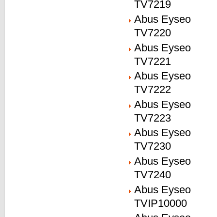
TV7219
Abus Eyseo
TV7220
Abus Eyseo
TV7221
Abus Eyseo
TV7222
Abus Eyseo
TV7223
Abus Eyseo
TV7230
Abus Eyseo
TV7240
Abus Eyseo
TVIP10000