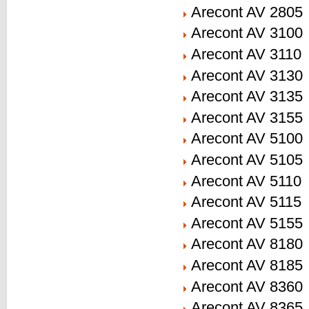
Arecont AV 2805
Arecont AV 3100
Arecont AV 3110
Arecont AV 3130
Arecont AV 3135
Arecont AV 3155
Arecont AV 5100
Arecont AV 5105
Arecont AV 5110
Arecont AV 5115
Arecont AV 5155
Arecont AV 8180
Arecont AV 8185
Arecont AV 8360
Arecont AV 8365