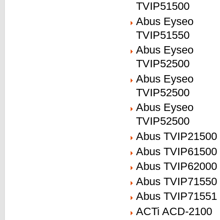
TVIP51500
Abus Eyseo
TVIP51550
Abus Eyseo
TVIP52500
Abus Eyseo
TVIP52500
Abus Eyseo
TVIP52500
Abus TVIP21500
Abus TVIP61500
Abus TVIP62000
Abus TVIP71550
Abus TVIP71551
ACTi ACD-2100