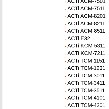
ACTi ACM-7501
ACTi ACM-7511
ACTi ACM-8201
ACTi ACM-8211
ACTi ACM-8511
ACTi E32
ACTi KCM-5311
ACTi KCM-7211
ACTi TCM-1151
ACTi TCM-1231
ACTi TCM-3011
ACTi TCM-3411
ACTi TCM-3511
ACTi TCM-4101
ACTi TCM-4201