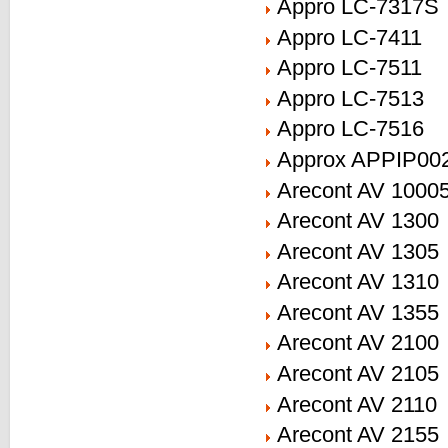
Appro LC-7317S
Appro LC-7411
Appro LC-7511
Appro LC-7513
Appro LC-7516
Approx APPIP00
Arecont AV 1000
Arecont AV 1300
Arecont AV 1305
Arecont AV 1310
Arecont AV 1355
Arecont AV 2100
Arecont AV 2105
Arecont AV 2110
Arecont AV 2155